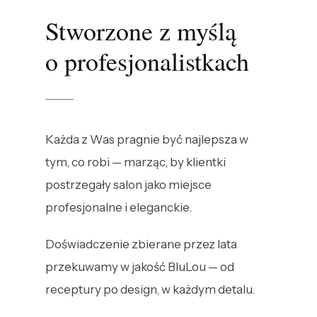
Stworzone z myślą
o profesjonalistkach
Każda z Was pragnie być najlepsza w
tym, co robi — marząc, by klientki
postrzegały salon jako miejsce
profesjonalne i eleganckie.
Doświadczenie zbierane przez lata
przekuwamy w jakość BluLou — od
receptury po design, w każdym detalu.