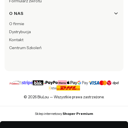
Formularz zwrotu
O NAS
O firmie
Dystrybucja
Kontakt
Centrum Szkoleń
© 2026 BluLou — Wszystkie prawa zastrzeżone.
Sklep internetowy
Shoper Premium