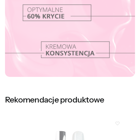
Rekomendacje produktowe