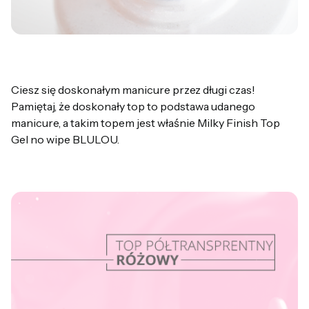
Ciesz się doskonałym manicure przez długi czas!
Pamiętaj, że doskonały top to podstawa udanego
manicure, a takim topem jest właśnie Milky Finish Top
Gel no wipe BLULOU.