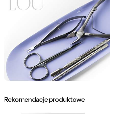
Rekomendacje produktowe