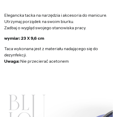
Elegancka tacka na narzędzia i akcesoria do manicure.
Utrzymaj porządek na swoim biurku.
Zadbaj o wygląd swojego stanowiska pracy.
wymiar: 23 X 9,6 cm
Taca wykonana jest z materiału nadającego się do
dezynfekcji.
Uwaga:
Nie przecierać acetonem