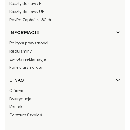
Koszty dostawy PL
Koszty dostawy UE
PayPo Zapłać za 30 dni
INFORMACJE
Polityka prywatności
Regulaminy
Zwroty i reklamacje
Formularz zwrotu
O NAS
O firmie
Dystrybucja
Kontakt
Centrum Szkoleń