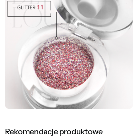
Rekomendacje produktowe