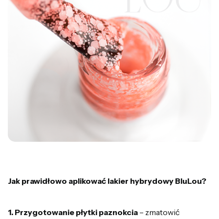
Jak prawidłowo aplikować lakier hybrydowy BluLou?
1. Przygotowanie płytki paznokcia
– zmatowić