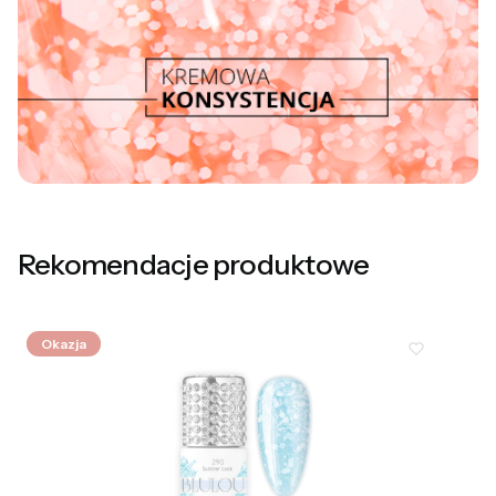
Rekomendacje produktowe
Okazja