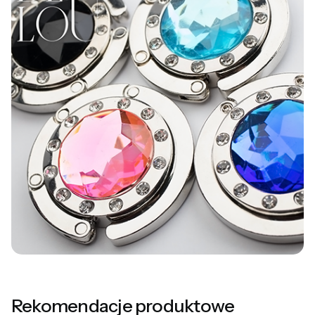
Rekomendacje produktowe