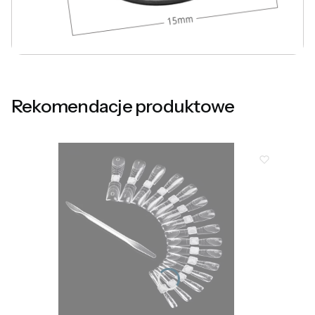
Rekomendacje produktowe