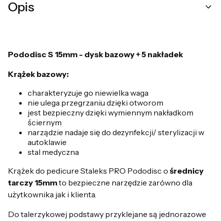
Opis
Pododisc S 15mm - dysk bazowy + 5 nakładek
Krążek bazowy:
charakteryzuje go niewielka waga
nie ulega przegrzaniu dzięki otworom
jest bezpieczny dzięki wymiennym nakładkom
ściernym
narządzie nadaje się do dezynfekcji/ sterylizacji w
autoklawie
stal medyczna
Krążek do pedicure Staleks PRO Pododisc o
średnicy
tarczy 15mm
to bezpieczne narzędzie zarówno dla
użytkownika jak i klienta.
Do talerzykowej podstawy przyklejane są jednorazowe