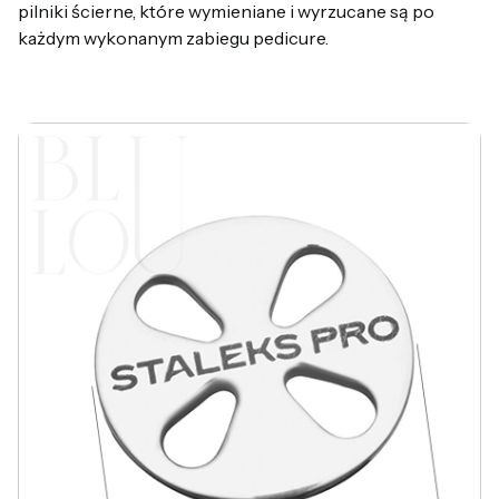
pilniki ścierne, które wymieniane i wyrzucane są po
każdym wykonanym zabiegu pedicure.