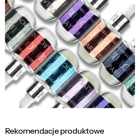
Rekomendacje produktowe