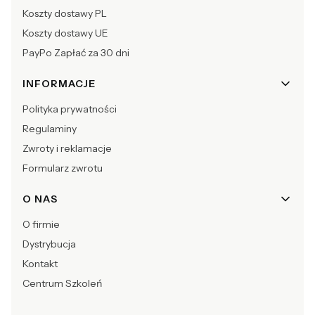
Koszty dostawy PL
Koszty dostawy UE
PayPo Zapłać za 30 dni
INFORMACJE
Polityka prywatności
Regulaminy
Zwroty i reklamacje
Formularz zwrotu
O NAS
O firmie
Dystrybucja
Kontakt
Centrum Szkoleń