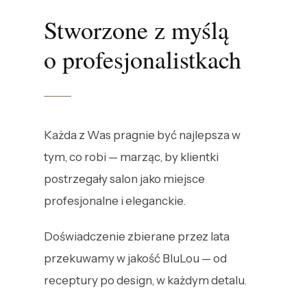
Stworzone z myślą
o profesjonalistkach
Każda z Was pragnie być najlepsza w
tym, co robi — marząc, by klientki
postrzegały salon jako miejsce
profesjonalne i eleganckie.
Doświadczenie zbierane przez lata
przekuwamy w jakość BluLou — od
receptury po design, w każdym detalu.