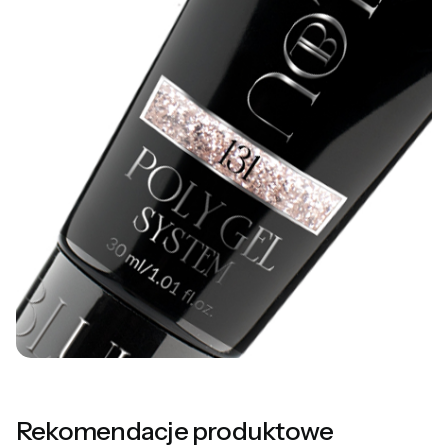
Rekomendacje produktowe