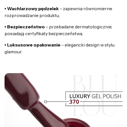
• Wachlarzowy pędzelek
– zapewnia równomierne
rozprowadzanie produktu,
• Bezpieczeństwo
– przebadane dermatologicznie,
posiadają certyfikaty bezpieczeństwa,
• Luksusowe opakowanie
– elegancki design w stylu
glamour.