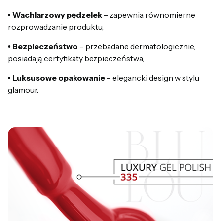
• Wachlarzowy pędzelek
– zapewnia równomierne
rozprowadzanie produktu,
• Bezpieczeństwo
– przebadane dermatologicznie,
posiadają certyfikaty bezpieczeństwa,
• Luksusowe opakowanie
– elegancki design w stylu
glamour.